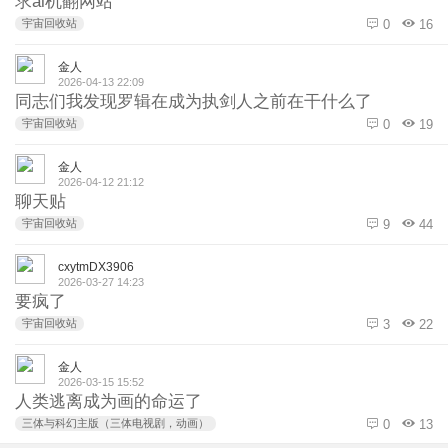
求ai机翻网站
宇宙回收站
0
16
金人
2026-04-13 22:09
同志们我发现罗辑在成为执剑人之前在干什么了
宇宙回收站
0
19
金人
2026-04-12 21:12
聊天贴
宇宙回收站
9
44
cxytmDX3906
2026-03-27 14:23
要疯了
宇宙回收站
3
22
金人
2026-03-15 15:52
人类逃离成为画的命运了
三体与科幻主版（三体电视剧，动画）
0
13