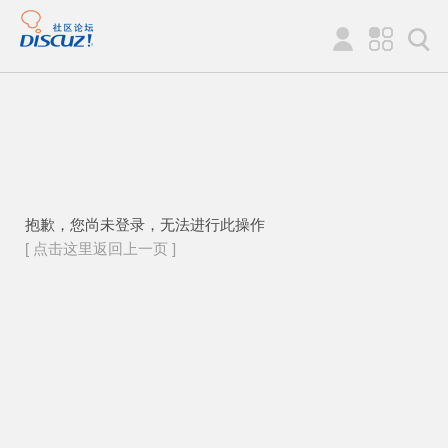
抱歉，您尚未登录，无法进行此操作
[ 点击这里返回上一页 ]