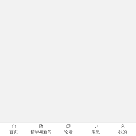
首页
精华与新闻
论坛
消息
我的