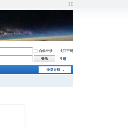
自动登录
找回密码
登录
注册
快捷导航